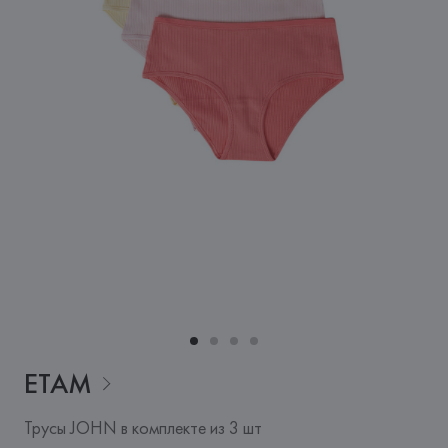
ETAM
Трусы JOHN в комплекте из 3 шт