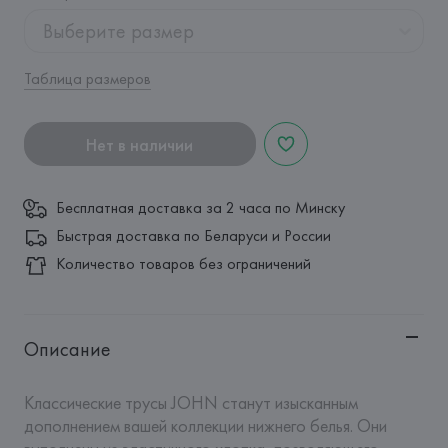
Выберите размер
Таблица размеров
Нет в наличии
Бесплатная доставка за 2 часа по Минску
Быстрая доставка по Беларуси и России
Количество товаров без ограничений
Описание
Классические трусы JOHN станут изысканным 
дополнением вашей коллекции нижнего белья. Они 