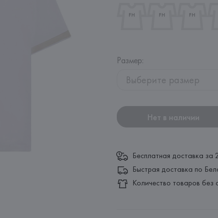
Размер
:
Выберите размер
Нет в наличии
Бесплатная доставка за 
Быстрая доставка по Бел
Количество товаров без 