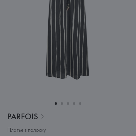
PARFOIS
Платье в полоску