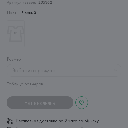
Артикул товара:
235302
Цвет
:
Черный
Размер
:
Выберите размер
Таблица размеров
Нет в наличии
Бесплатная доставка за 2 часа по Минску