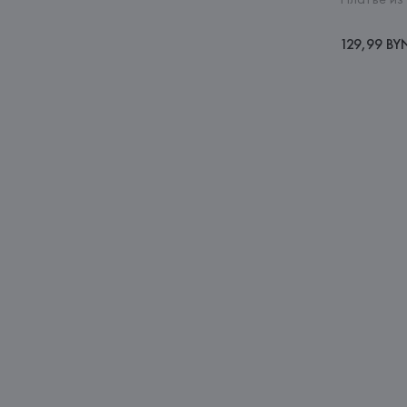
129,99 BY