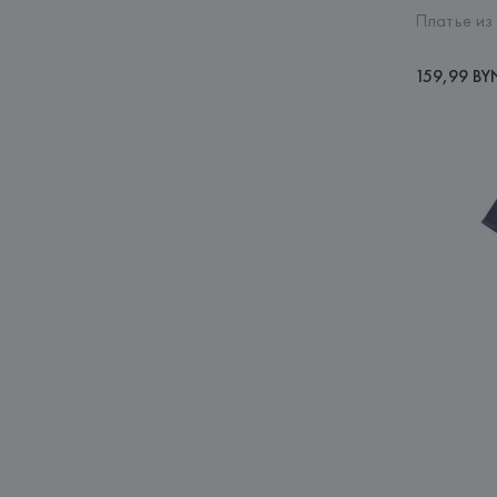
Платье из
159,99 BY