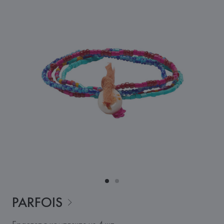
PARFOIS