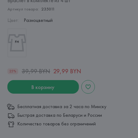
Браслет в комплекте из 4 шт
Артикул товара:
235011
Цвет
:
Разноцветный
39,99 BYN
29,99 BYN
25%
В корзину
Бесплатная доставка за 2 часа по Минску
Быстрая доставка по Беларуси и России
Количество товаров без ограничений