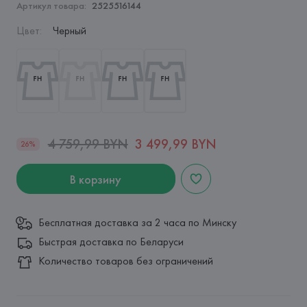
Артикул товара:
2525516144
Цвет
:
Черный
4 759,99 BYN
3 499,99 BYN
26%
В корзину
Бесплатная доставка за 2 часа по Минску
Быстрая доставка по Беларуси
Количество товаров без ограничений