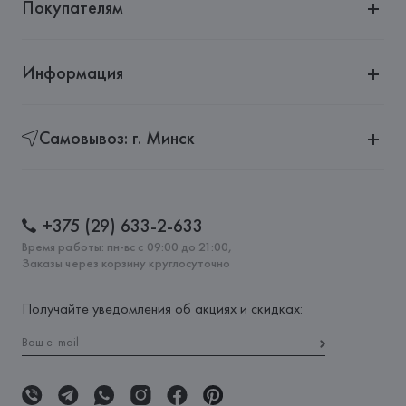
Покупателям
Информация
Самовывоз: г. Минск
+375 (29) 633-2-633
Время работы: пн-вс с 09:00 до 21:00,
Заказы через корзину круглосуточно
Получайте уведомления об акциях и скидках: