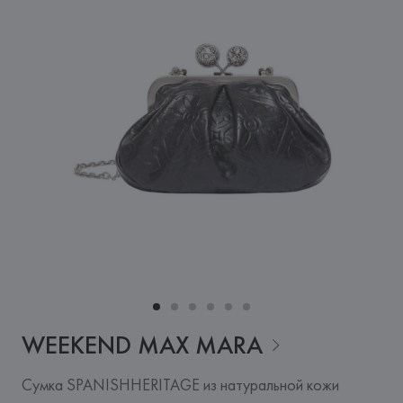
WEEKEND MAX
MARA
Сумка SPANISHHERITAGE из натуральной кожи