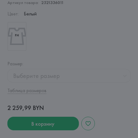
Артикул товара:
2521336011
Цвет
:
Белый
Размер
:
Выберите размер
Таблица размеров
2 259,99 BYN
В корзину