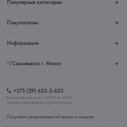
Популярные категории
Покупателям
Информация
Самовывоз: г. Минск
+375 (29) 633-2-633
Время работы: пн-вс с 09:00 до 21:00,
Заказы через корзину круглосуточно
Получайте уведомления об акциях и скидках: