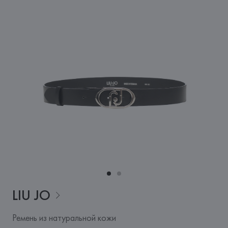
LIU
JO
Ремень из натуральной кожи