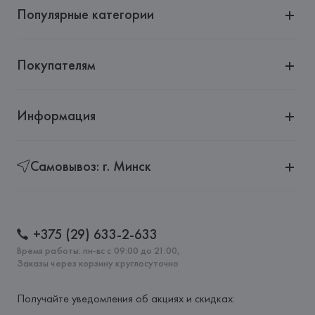
Популярные категории
Покупателям
Информация
Самовывоз: г. Минск
+375 (29) 633-2-633
Время работы: пн-вс с 09:00 до 21:00,
Заказы через корзину круглосуточно
Получайте уведомления об акциях и скидках: