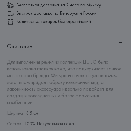
Бесплатная доставка за 2 часа по Минску
Быстрая доставка по Беларуси и России
Количество товаров без ограничений
Описание
Для выполнения ремня из коллекции LIU JO была 
использована гладкая кожа, что подчеркивает тонкое 
мастерство бренда. Фигурная пряжка с узнаваемым 
логотипом придает образу изысканный вид, а 
лаконичность аксессуара идеально подойдет для 
создания повседневных и более формаьных 
комбинаций.
Ширина
:
3.5 см
Состав
:
100% Натуральная кожа