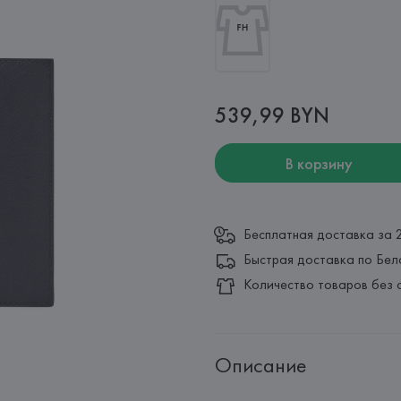
539,99 BYN
В корзину
Бесплатная доставка за 
Быстрая доставка по Бел
Количество товаров без 
Описание