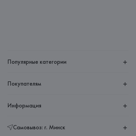
Популярные категории
Покупателям
Информация
Самовывоз: г. Минск