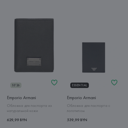
SS'26
ESSENTIAL
Emporio Armani
Emporio Armani
Обложка для паспорта из
Обложка для паспорта с
натуральной кожи
логотипом
629,99 BYN
539,99 BYN