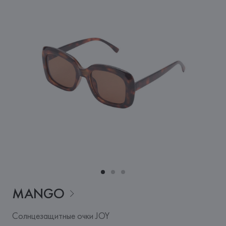
MANGO
Солнцезащитные очки JOY