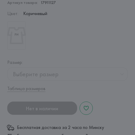
Артикул товара:
17911127
Цвет
:
Коричневый
Размер
:
Выберите размер
Таблица размеров
Нет в наличии
Бесплатная доставка за 2 часа по Минску