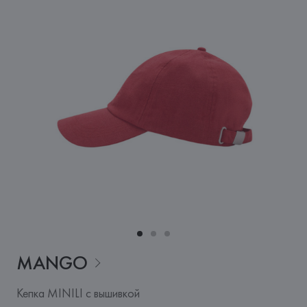
MANGO
Кепка MINILI с вышивкой