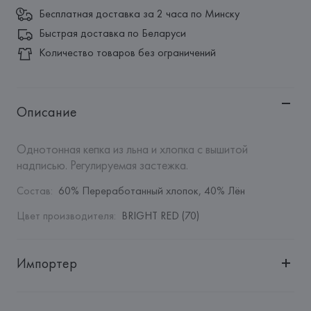
Бесплатная доставка за 2 часа по Минску
Быстрая доставка по Беларуси
Количество товаров без ограничений
Описание
Однотонная кепка из льна и хлопка с вышитой 
надписью. Регулируемая застежка.
Состав
:
60% Переработанный хлопок, 40% Лён
Цвет производителя
:
BRIGHT RED (70)
Импортер
Импортер: 
Общество с дополнительной ответственностью 