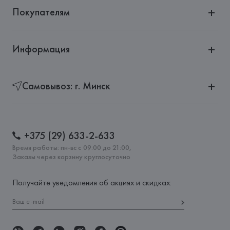
Покупателям
Информация
Самовывоз: г. Минск
+375 (29) 633-2-633
Время работы: пн-вс с 09:00 до 21:00,
Заказы через корзину круглосуточно
Получайте уведомления об акциях и скидках: