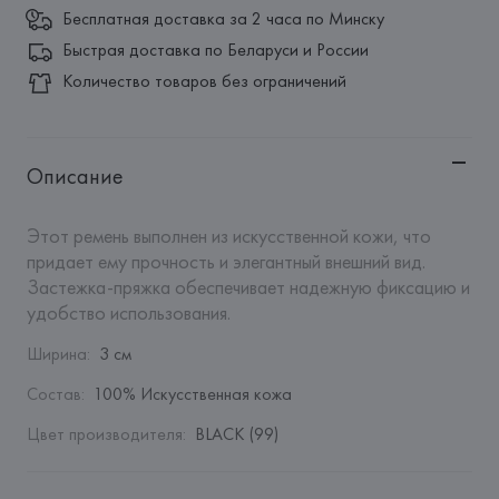
Бесплатная доставка за 2 часа по Минску
Быстрая доставка по Беларуси и России
Количество товаров без ограничений
Описание
Этот ремень выполнен из искусственной кожи, что 
придает ему прочность и элегантный внешний вид. 
Застежка-пряжка обеспечивает надежную фиксацию и 
удобство использования.
Ширина
:
3 см
Состав
:
100% Искусственная кожа
Цвет производителя
:
BLACK (99)