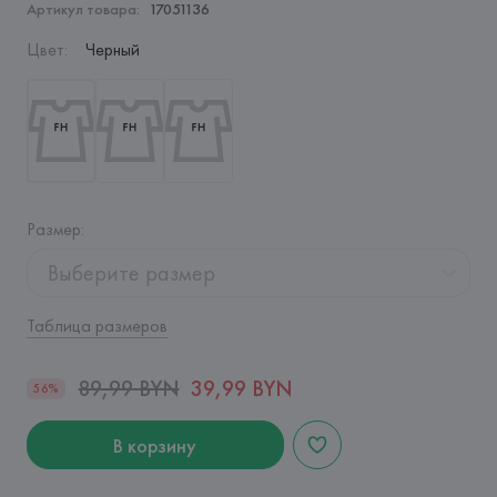
Артикул товара:
17051136
Цвет
:
Черный
Размер
:
Выберите размер
Таблица размеров
89,99 BYN
39,99 BYN
56%
В корзину