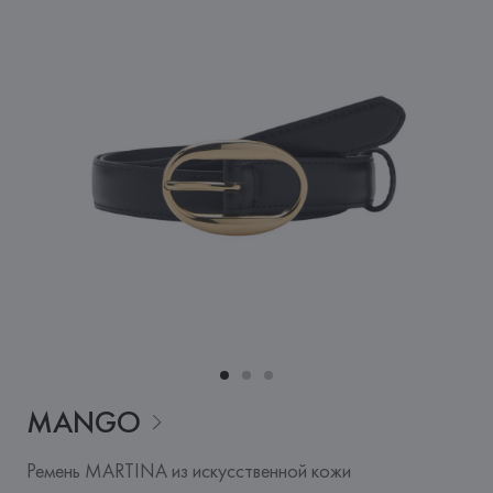
MANGO
Ремень MARTINA из искусственной кожи