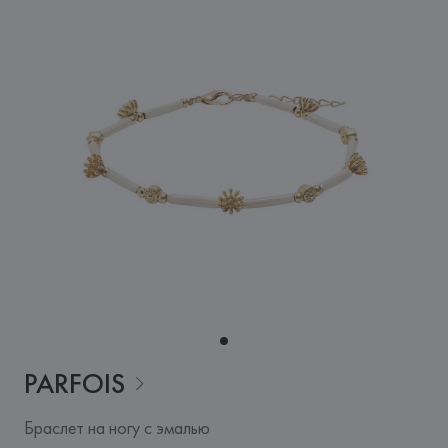
PARFOIS
Браслет на ногу с эмалью