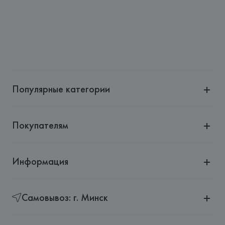
Страна происхождения товара: 
КИТАЙ
Популярные категории
Покупателям
Информация
Самовывоз: г. Минск