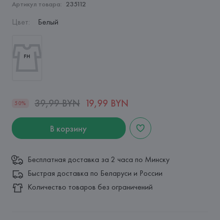
Артикул товара:
235112
Цвет
:
Белый
39,99 BYN
19,99 BYN
50%
В корзину
Бесплатная доставка за 2 часа по Минску
Быстрая доставка по Беларуси и России
Количество товаров без ограничений