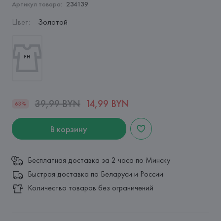
Артикул товара:
234139
Цвет
:
Золотой
39,99 BYN
14,99 BYN
63%
В корзину
Бесплатная доставка за 2 часа по Минску
Быстрая доставка по Беларуси и России
Количество товаров без ограничений