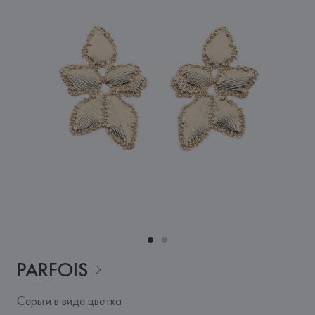
PARFOIS
Серьги в виде цветка