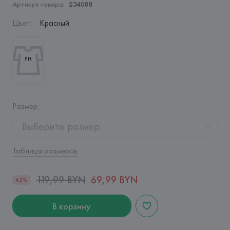
Артикул товара:
234088
Цвет
:
Красный
Размер
:
Выберите размер
Таблица размеров
119,99 BYN
69,99 BYN
42%
В корзину