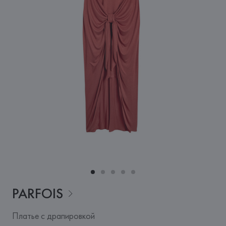
PARFOIS
Платье с драпировкой