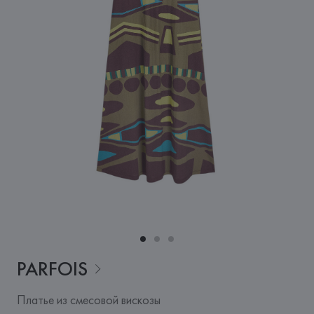
PARFOIS
Платье из смесовой вискозы