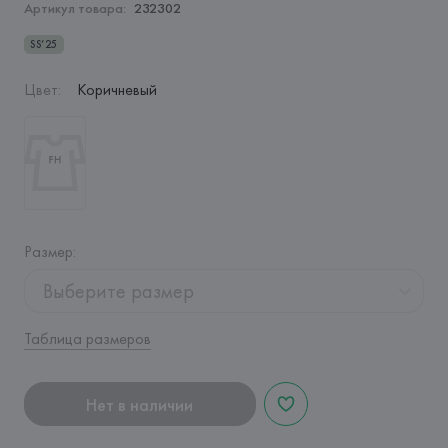
Артикул товара:
232302
SS’25
Цвет
:
Коричневый
Размер
:
Выберите размер
Таблица размеров
Нет в наличии