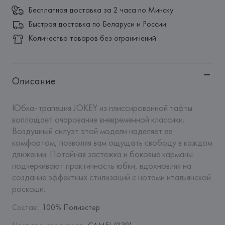
Бесплатная доставка за 2 часа по Минску
Быстрая доставка по Беларуси и России
Количество товаров без ограничений
Описание
Юбка-трапеция JOKEY из плиссированной тафты 
воплощает очарование вневременной классики. 
Воздушный силуэт этой модели наделяет ее 
комфортом, позволяя вам ощущать свободу в каждом 
движении. Потайная застежка и боковые карманы 
подчеркивают практичность юбки, вдохновляя на 
создание эффектных стилизаций с нотами итальянской 
роскоши.
Состав
:
100% Полиэстер