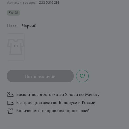
Артикул товара:
2525516214
FW’25
Цвет
:
Черный
Нет в наличии
Бесплатная доставка за 2 часа по Минску
Быстрая доставка по Беларуси и России
Количество товаров без ограничений