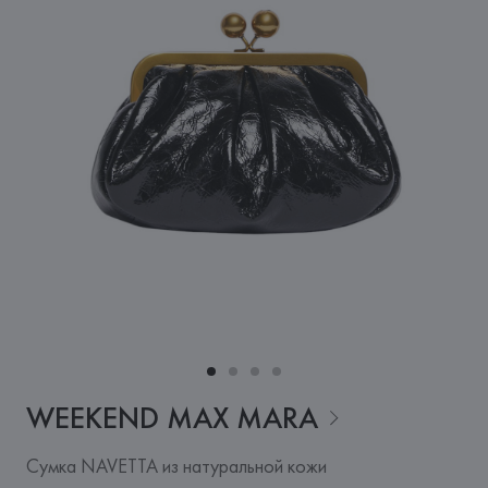
WEEKEND MAX
MARA
Сумка NAVETTA из натуральной кожи