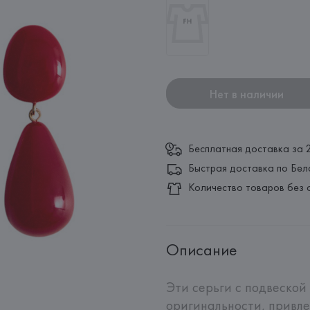
Нет в наличии
Бесплатная доставка за 
Быстрая доставка по Бел
Количество товаров без 
Описание
Эти серьги с подвеской
оригинальности, привле