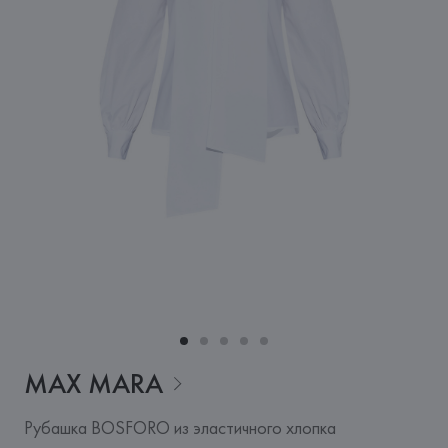
MAX
MARA
Рубашка BOSFORO из эластичного хлопка