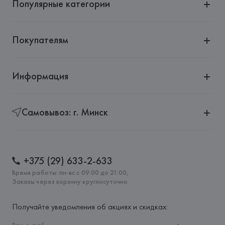
Популярные категории
Покупателям
Информация
Самовывоз: г. Минск
+375 (29) 633-2-633
Время работы: пн-вс с 09:00 до 21:00,
Заказы через корзину круглосуточно
Получайте уведомления об акциях и скидках: