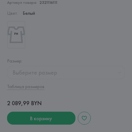
Артикул товара:
2521116111
Цвет
:
Белый
Размер
:
Выберите размер
Таблица размеров
2 089,99 BYN
В корзину