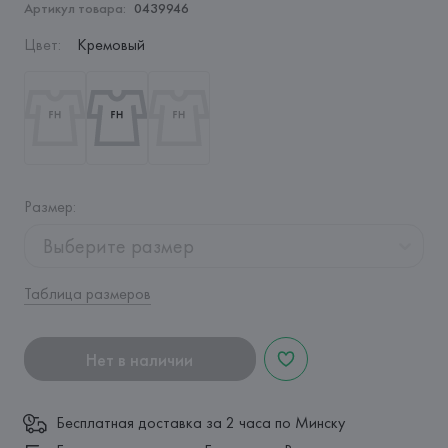
Артикул товара:
0439946
Цвет
:
Кремовый
Размер
:
Выберите размер
Таблица размеров
Нет в наличии
Бесплатная доставка за 2 часа по Минску