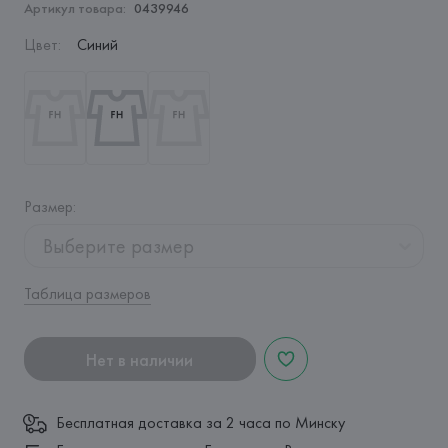
Артикул товара:
0439946
Цвет
:
Синий
Размер
:
Выберите размер
Таблица размеров
Нет в наличии
Бесплатная доставка за 2 часа по Минску