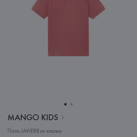
MANGO
KIDS
Поло JAVIER8 из хлопка