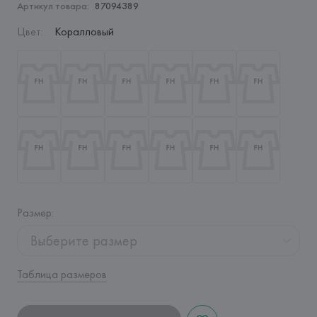
Артикул товара:
87094389
Цвет
:
Коралловый
Размер
:
Выберите размер
Таблица размеров