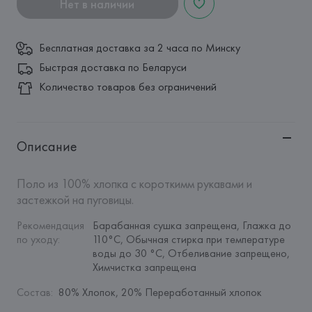
Нет в наличии
Бесплатная доставка за 2 часа по Минску
Быстрая доставка по Беларуси
Количество товаров без ограничений
Описание
Поло из 100% хлопка с короткимм рукавами и 
застежкой на пуговицы.
Рекомендация 
Барабанная сушка запрещена, Глажка до 
по уходу
:
110°C, Обычная стирка при температуре 
воды до 30 °C, Отбеливание запрещено, 
Химчистка запрещена
Состав
:
80% Хлопок, 20% Переработанный хлопок