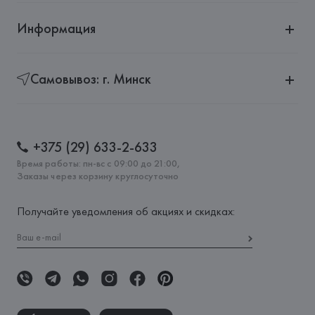
Информация
Самовывоз: г. Минск
+375 (29) 633-2-633
Время работы: пн-вс с 09:00 до 21:00,
Заказы через корзину круглосуточно
Получайте уведомления об акциях и скидках: