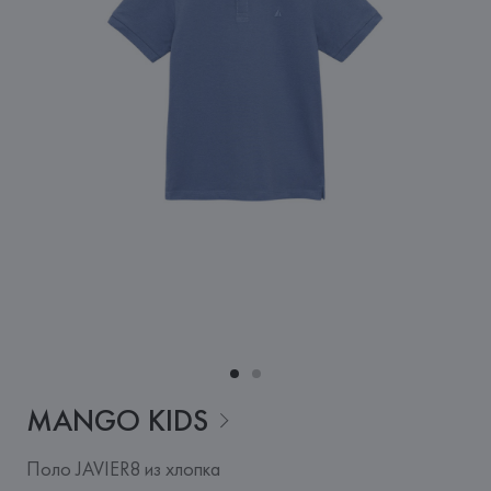
MANGO
KIDS
Поло JAVIER8 из хлопка