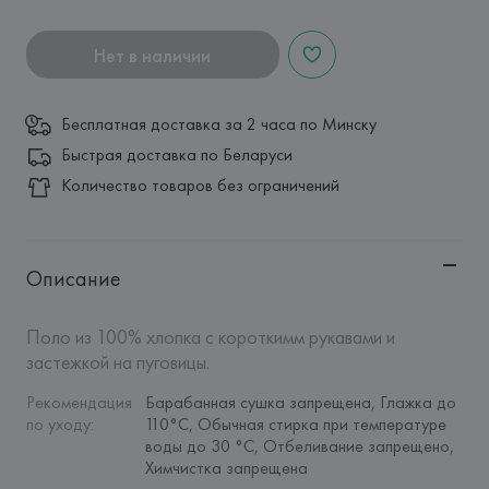
Нет в наличии
Бесплатная доставка за 2 часа по Минску
Быстрая доставка по Беларуси
Количество товаров без ограничений
Описание
Поло из 100% хлопка с короткимм рукавами и 
застежкой на пуговицы.
Рекомендация 
Барабанная сушка запрещена, Глажка до 
по уходу
:
110°C, Обычная стирка при температуре 
воды до 30 °C, Отбеливание запрещено, 
Химчистка запрещена