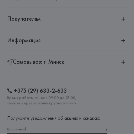
Страна происхождения товара: 
КИТАЙ
Покупателям
Информация
Самовывоз: г. Минск
+375 (29) 633-2-633
Время работы: пн-вс с 09:00 до 21:00,
Заказы через корзину круглосуточно
Получайте уведомления об акциях и скидках: