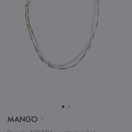
MANGO