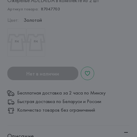
Ожерелье ADELAIDA в комплекте из 2 шт
Артикул товара:
87047703
Цвет
:
Золотой
Нет в наличии
Бесплатная доставка за 2 часа по Минску
Быстрая доставка по Беларуси и России
Количество товаров без ограничений
Описание