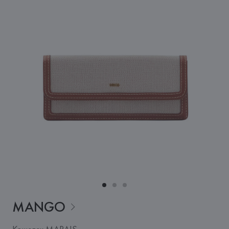
MANGO