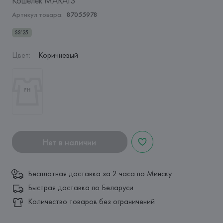
Кошелек MARAIS
Артикул товара:
87055978
SS’25
Цвет
:
Коричневый
Нет в наличии
Бесплатная доставка за 2 часа по Минску
Быстрая доставка по Беларуси
Количество товаров без ограничений