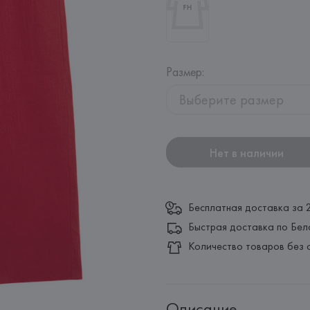
Размер
:
Выберите размер
Нет в наличии
Бесплатная доставка за 
Быстрая доставка по Бел
Количество товаров без 
Описание