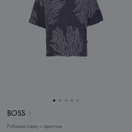
BOSS
Рубашка Lapisy с принтом