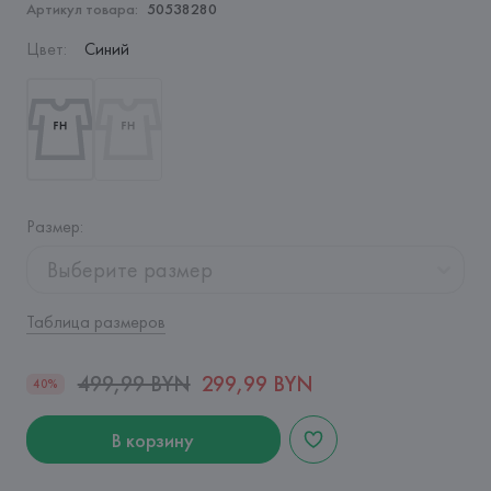
Артикул товара:
50538280
Цвет
:
Синий
Размер
:
Выберите размер
Таблица размеров
499,99 BYN
299,99 BYN
40%
В корзину