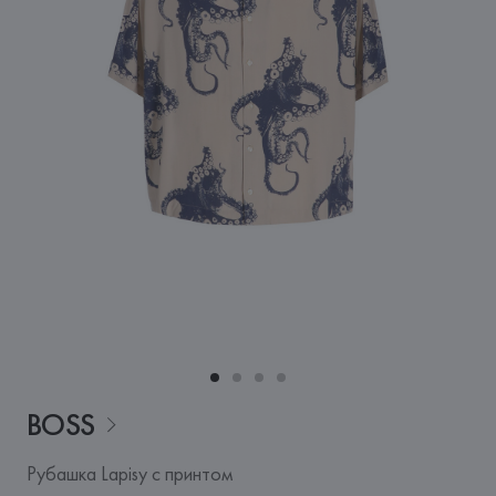
BOSS
Рубашка Lapisy с принтом