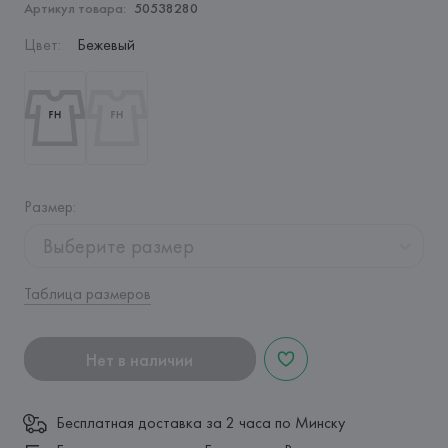
Артикул товара:
50538280
Цвет
:
Бежевый
Размер
:
Выберите размер
Таблица размеров
Нет в наличии
Бесплатная доставка за 2 часа по Минску