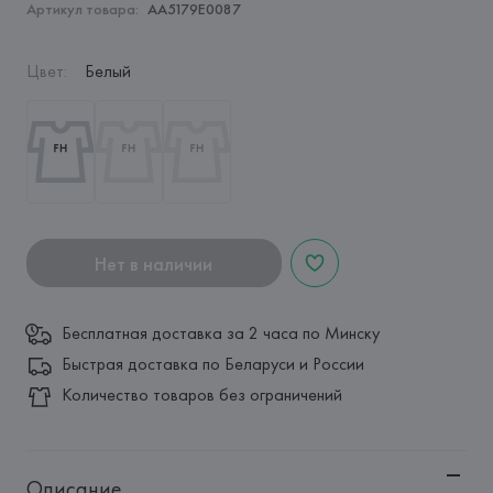
Артикул товара:
AA5179E0087
Цвет
:
Белый
Нет в наличии
Бесплатная доставка за 2 часа по Минску
Быстрая доставка по Беларуси и России
Количество товаров без ограничений
Описание