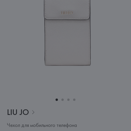
LIU
JO
Чехол для мобильного телефона