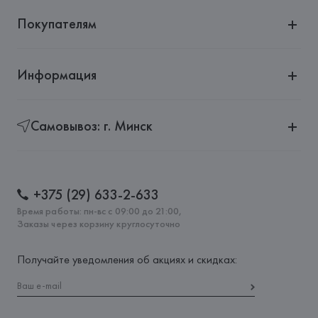
Покупателям
Информация
Самовывоз: г. Минск
+375 (29) 633-2-633
Время работы: пн-вс с 09:00 до 21:00,
Заказы через корзину круглосуточно
Получайте уведомления об акциях и скидках: