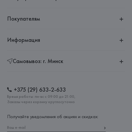
Страна происхождения товара: 
КИТАЙ
Покупателям
Информация
Самовывоз: г. Минск
+375 (29) 633-2-633
Время работы: пн-вс с 09:00 до 21:00,
Заказы через корзину круглосуточно
Получайте уведомления об акциях и скидках: