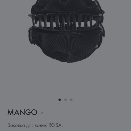
MANGO
Заколка для волос ROSAL