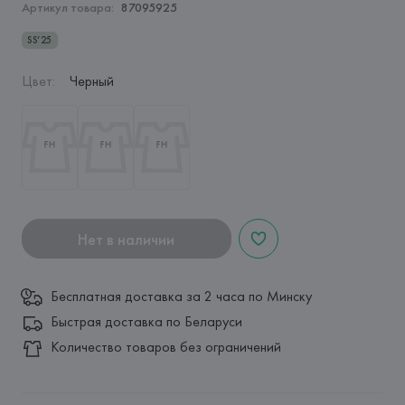
Артикул товара:
87095925
SS’25
Цвет
:
Черный
Нет в наличии
Бесплатная доставка за 2 часа по Минску
Быстрая доставка по Беларуси
Количество товаров без ограничений