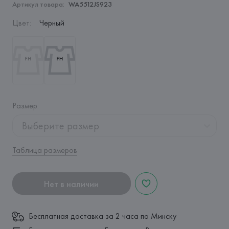
Артикул товара:
WA5512JS923
Цвет
:
Черный
Размер
:
Выберите размер
Таблица размеров
Нет в наличии
Бесплатная доставка за 2 часа по Минску