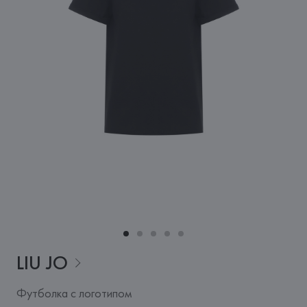
LIU
JO
Футболка с логотипом