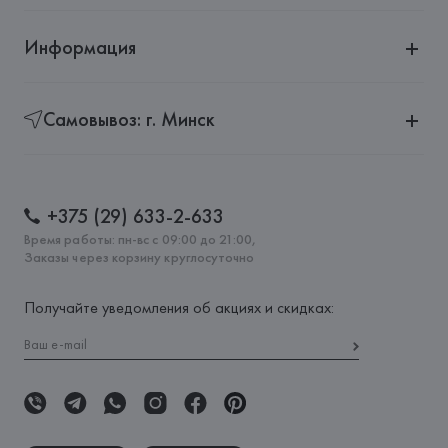
Информация
Самовывоз: г. Минск
+375 (29) 633-2-633
Время работы: пн-вс с 09:00 до 21:00,
Заказы через корзину круглосуточно
Получайте уведомления об акциях и скидках: