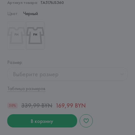
Артикул товара:
TA5176JS360
Цвет
:
Черный
Размер
:
Выберите размер
Таблица размеров
339,99 BYN
169,99 BYN
50%
В корзину