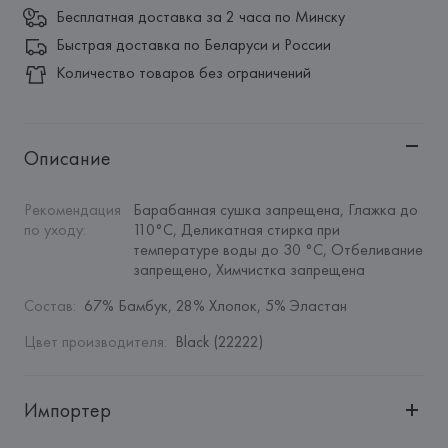
Бесплатная доставка за 2 часа по Минску
Быстрая доставка по Беларуси и России
Количество товаров без ограничений
Описание
Рекомендация 
Барабанная сушка запрещена, Глажка до 
по уходу
:
110°C, Деликатная стирка при 
температуре воды до 30 °C, Отбеливание 
запрещено, Химчистка запрещена
Состав
:
67% Бамбук, 28% Хлопок, 5% Эластан
Цвет производителя
:
Black (22222)
Импортер