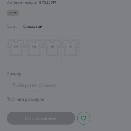
Артикул товара:
87055919
SS’25
Цвет
:
Кремовый
Размер
:
Выберите размер
Таблица размеров
Нет в наличии