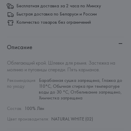
Бесплатная доставка за 2 часа по Минску
Быстрая доставка по Беларуси и России
Количество товаров без ограничений
Описание
Облегающий крой. Шлевки для ремня. Застежка на 
молнию и пуговицы спереди. Пять карманов.
Рекомендация 
Барабанная сушка запрещена, Глажка до 
по уходу
:
110°C, Обычная стирка при температуре 
воды до 30 °C, Отбеливание запрещено, 
Химчистка запрещена
Состав
:
100% Лён
Цвет производителя
:
NATURAL WHITE (02)