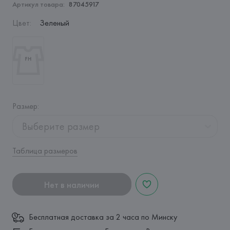
Артикул товара:
87045917
Цвет
:
Зеленый
Размер
:
Выберите размер
Таблица размеров
Нет в наличии
Бесплатная доставка за 2 часа по Минску