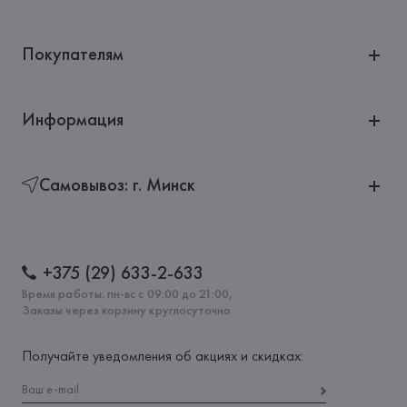
Страна происхождения товара: 
ИНДИЯ
Покупателям
Информация
Самовывоз: г. Минск
+375 (29) 633-2-633
Время работы: пн-вс с 09:00 до 21:00,
Заказы через корзину круглосуточно
Получайте уведомления об акциях и скидках: