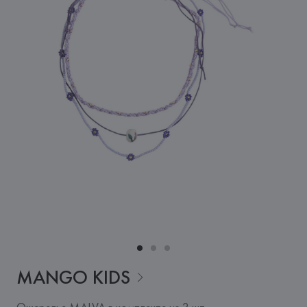
MANGO
KIDS