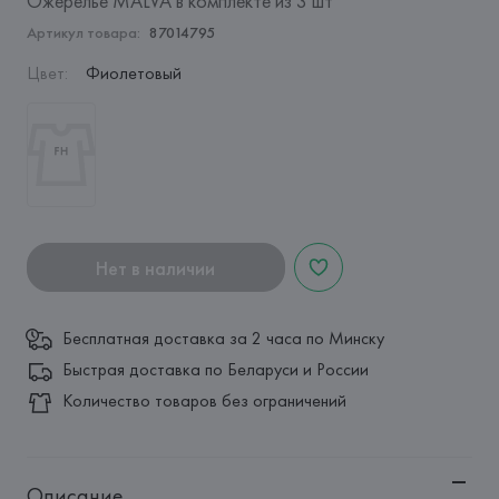
Ожерелье MALVA в комплекте из 3 шт
Артикул товара:
87014795
Цвет
:
Фиолетовый
Нет в наличии
Бесплатная доставка за 2 часа по Минску
Быстрая доставка по Беларуси и России
Количество товаров без ограничений
Описание