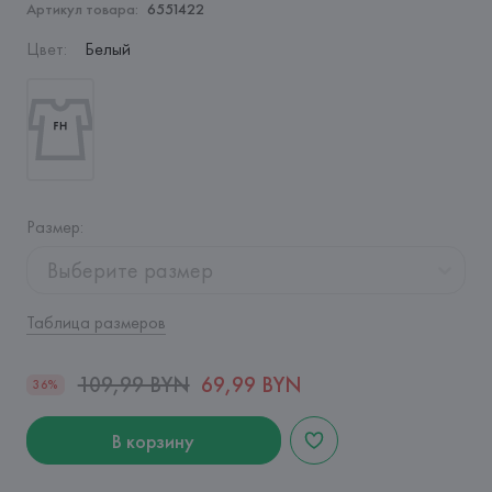
Артикул товара:
6551422
Цвет
:
Белый
Размер
:
Выберите размер
Таблица размеров
109,99 BYN
69,99 BYN
36%
В корзину