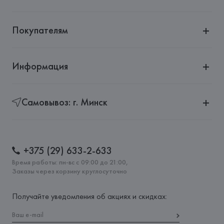
Покупателям
Информация
Самовывоз: г. Минск
+375 (29) 633-2-633
Время работы: пн-вс с 09:00 до 21:00,
Заказы через корзину круглосуточно
Получайте уведомления об акциях и скидках: