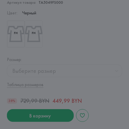
Артикул товара:
TA5049FS000
Цвет
:
Черный
Размер
:
Выберите размер
Таблица размеров
729,99 BYN
449,99 BYN
38%
В корзину