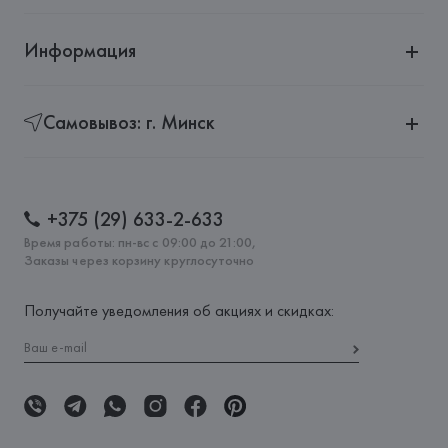
Информация
Самовывоз: г. Минск
+375 (29) 633-2-633
Время работы: пн-вс с 09:00 до 21:00,
Заказы через корзину круглосуточно
Получайте уведомления об акциях и скидках: