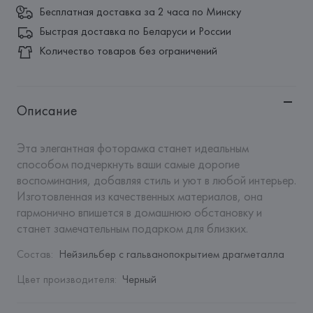
Бесплатная доставка за 2 часа по Минску
Быстрая доставка по Беларуси и России
Количество товаров без ограничений
Описание
Эта элегантная фоторамка станет идеальным 
способом подчеркнуть ваши самые дорогие 
воспоминания, добавляя стиль и уют в любой интерьер. 
Изготовленная из качественных материалов, она 
гармонично впишется в домашнюю обстановку и 
станет замечательным подарком для близких.
Состав
:
Нейзильбер с гальванопокрытием драгметалла
Цвет производителя
:
Черный