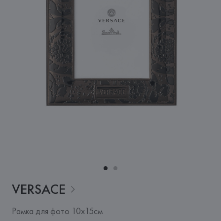
VERSACE
Рамка для фото 10х15см