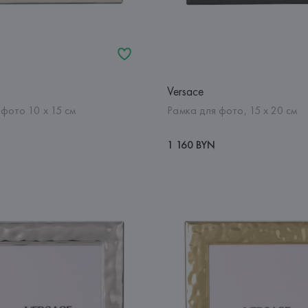
Versace
фото 10 х 15 см
Рамка для фото, 15 х 20 см
1 160 BYN