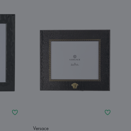
Versace