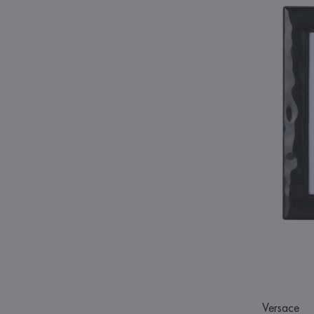
Versace