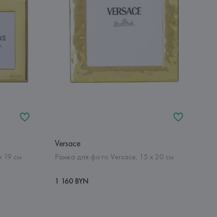
Versace
х 19 см
Рамка для фото Versace, 15 х 20 см
1 160 BYN