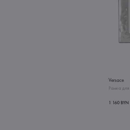
Versace
Рамка для 
1 160 BYN