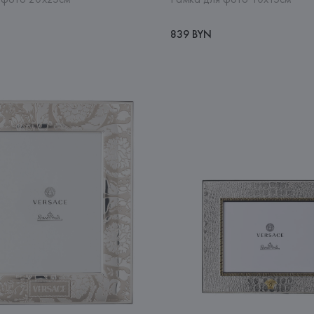
839 BYN