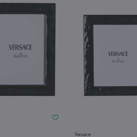
Versace