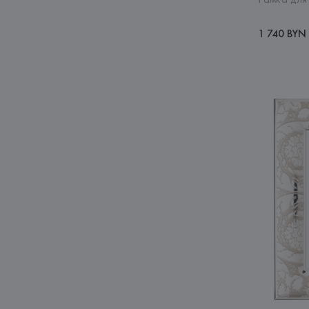
1 740 BYN