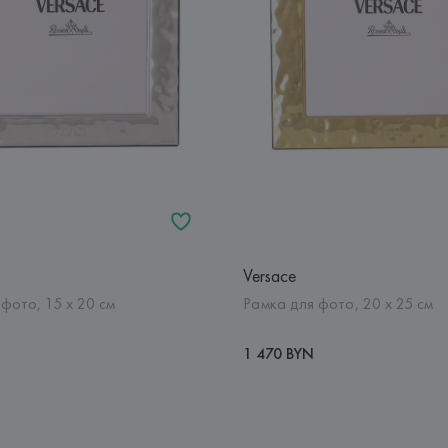
Versace
фото, 15 х 20 см
Рамка для фото, 20 х 25 см
1 470 BYN