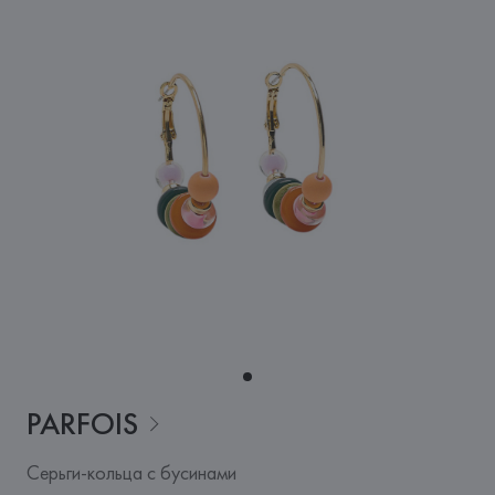
PARFOIS
Серьги-кольца с бусинами