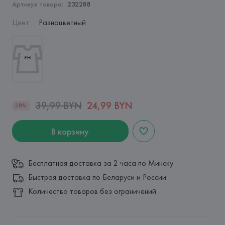
Артикул товара:
232288
Цвет
:
Разноцветный
39,99 BYN
24,99 BYN
38%
В корзину
Бесплатная доставка за 2 часа по Минску
Быстрая доставка по Беларуси и России
Количество товаров без ограничений