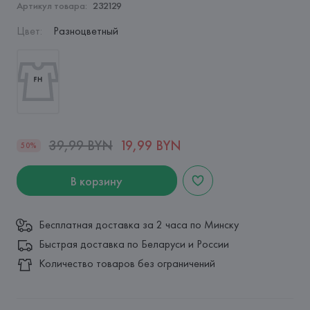
Артикул товара:
232129
Цвет
:
Разноцветный
39,99 BYN
19,99 BYN
50%
В корзину
Бесплатная доставка за 2 часа по Минску
Быстрая доставка по Беларуси и России
Количество товаров без ограничений