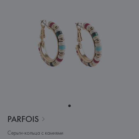
PARFOIS
Серьги-кольца с камнями