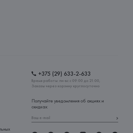
: 
КИТАЙ
+375 (29) 633-2-633
Время работы: пн-вс с 09:00 до 21:00,
Заказы через корзину круглосуточно
Получайте уведомления об акциях и
скидках:
льных