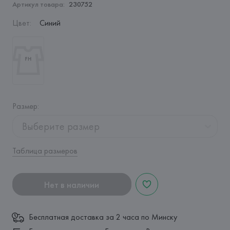
Артикул товара:
230752
Цвет
:
Синий
Размер
:
Выберите размер
Таблица размеров
Нет в наличии
Бесплатная доставка за 2 часа по Минску