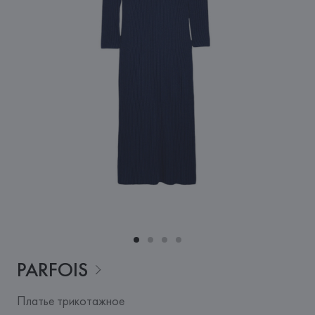
PARFOIS
Платье трикотажное