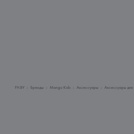
FH.BY
Бренды
Mango Kids
Аксессуары
Аксессуары для