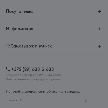
Покупателям
Информация
Самовывоз: г. Минск
+375 (29) 633-2-633
Время работы: пн-вс с 09:00 до 21:00,
Заказы через корзину круглосуточно
Получайте уведомления об акциях и скидках: