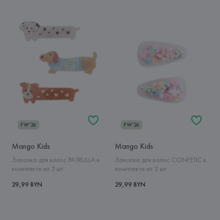
FW'26
FW'26
Mango Kids
Mango Kids
Заколка для волос PATRULLA в
Заколка для волос CONFETIC в
комплекте из 3 шт
комплекте из 2 шт
29,99 BYN
29,99 BYN