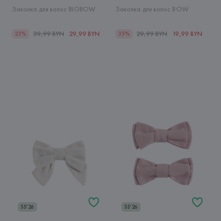
Заколка для волос BIGBOW
Заколка для волос BOW
39,99 BYN
29,99 BYN
29,99 BYN
19,99 BYN
25%
35%
SS'26
SS'26