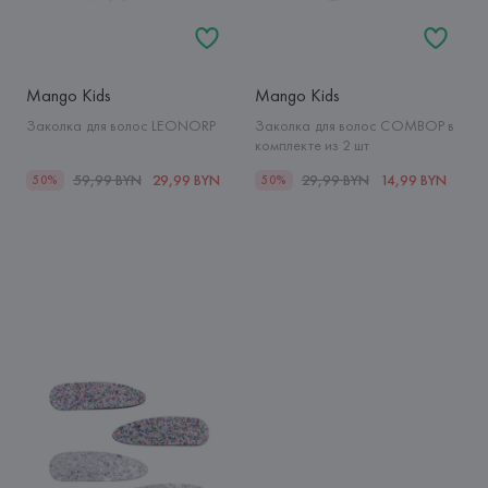
Mango Kids
Mango Kids
Заколка для волос LEONORP
Заколка для волос COMBOP в
комплекте из 2 шт
59,99 BYN
29,99 BYN
29,99 BYN
14,99 BYN
50%
50%