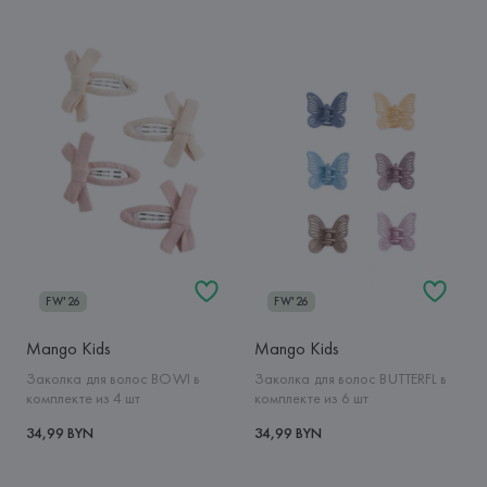
FW'26
FW'26
Mango Kids
Mango Kids
Заколка для волос BOWI в
Заколка для волос BUTTERFL в
комплекте из 4 шт
комплекте из 6 шт
34,99 BYN
34,99 BYN