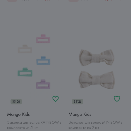
SS'26
SS'26
Mango Kids
Mango Kids
Заколка для волос RAINBOW в
Заколка для волос MINIBOW в
комплекте из 5 шт
комплекте из 2 шт