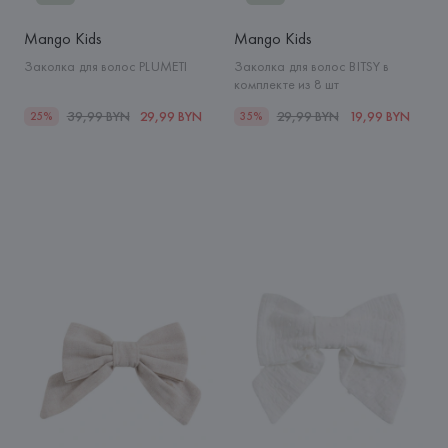
Mango Kids
Mango Kids
Заколка для волос PLUMETI
Заколка для волос BITSY в
комплекте из 8 шт
39,99 BYN
29,99 BYN
29,99 BYN
19,99 BYN
25%
35%