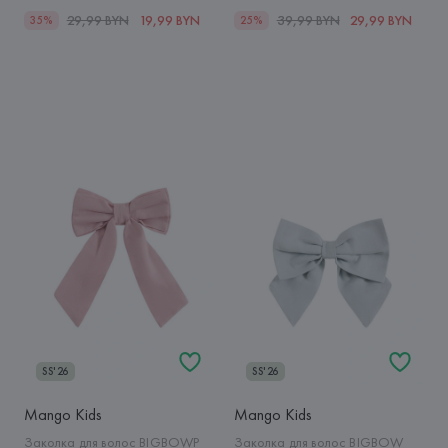
29,99 BYN
19,99 BYN
39,99 BYN
29,99 BYN
35%
25%
SS'26
SS'26
Mango Kids
Mango Kids
Заколка для волос BIGBOWP
Заколка для волос BIGBOW