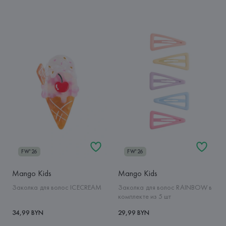
FW'26
FW'26
Mango Kids
Mango Kids
Заколка для волос ICECREAM
Заколка для волос RAINBOW в
комплекте из 5 шт
34,99 BYN
29,99 BYN