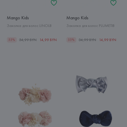
Mango Kids
Mango Kids
Заколка для волос LINOLB
Заколка для волос PLUMETIB
34,99 BYN
14,99 BYN
34,99 BYN
14,99 BYN
55%
55%