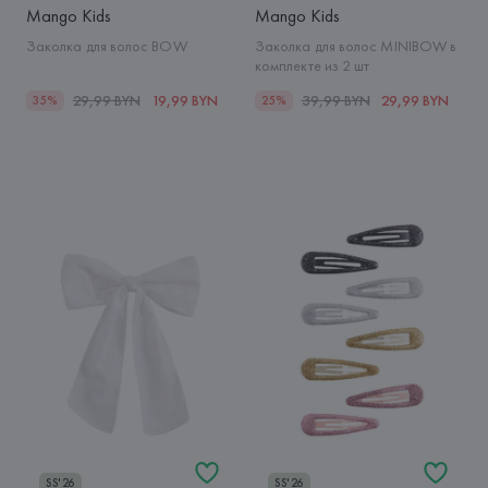
Mango Kids
Mango Kids
Заколка для волос BOW
Заколка для волос MINIBOW в
комплекте из 2 шт
29,99 BYN
19,99 BYN
39,99 BYN
29,99 BYN
35%
25%
SS'26
SS'26