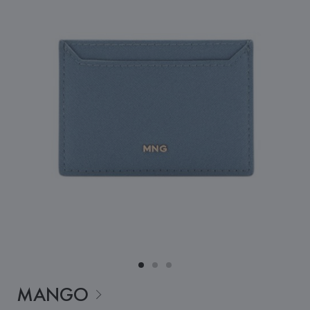
MANGO