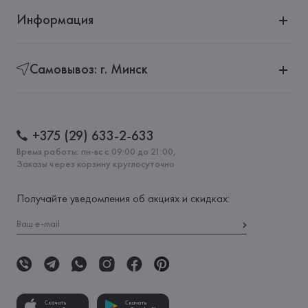
Информация
Самовывоз: г. Минск
+375 (29) 633-2-633
Время работы: пн-вс с 09:00 до 21:00,
Заказы через корзину круглосуточно
Получайте уведомления об акциях и скидках:
Скачать
Скачать