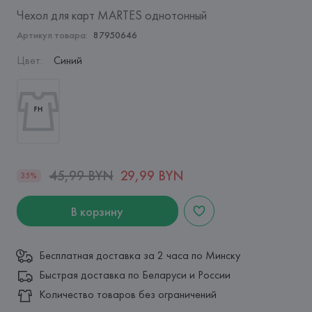
Чехол для карт MARTES однотонный
Артикул товара:
87950646
Цвет
:
Синий
45,99 BYN
29,99 BYN
35%
В корзину
Бесплатная доставка за 2 часа по Минску
Быстрая доставка по Беларуси и России
Количество товаров без ограничений