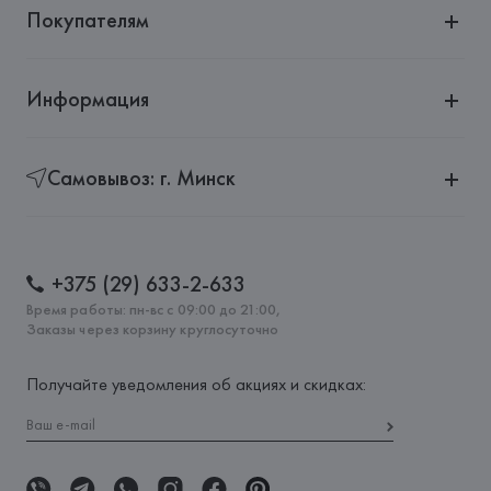
Покупателям
Информация
Самовывоз: г. Минск
+375 (29) 633-2-633
Время работы: пн-вс с 09:00 до 21:00,
Заказы через корзину круглосуточно
Получайте уведомления об акциях и скидках: