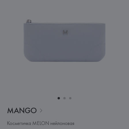
MANGO
Косметичка MELON нейлоновая