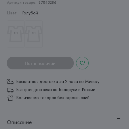
Артикул товара:
87043286
Цвет
:
Голубой
Нет в наличии
Бесплатная доставка за 2 часа по Минску
Быстрая доставка по Беларуси и России
Количество товаров без ограничений
Описание