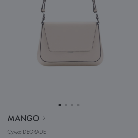
MANGO
Сумка DEGRADE