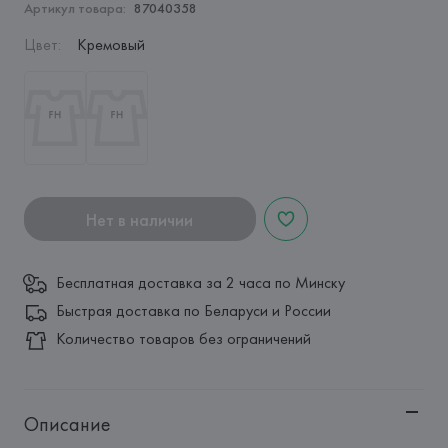
Артикул товара:
87040358
Цвет
:
Кремовый
Нет в наличии
Бесплатная доставка за 2 часа по Минску
Быстрая доставка по Беларуси и России
Количество товаров без ограничений
Описание