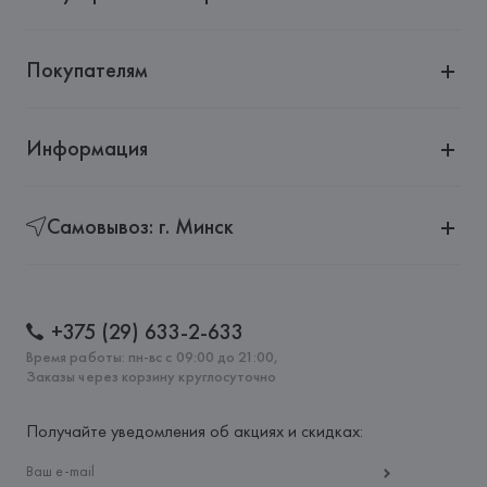
Страна происхождения товара: 
КИТАЙ
Покупателям
Информация
Самовывоз: г. Минск
+375 (29) 633-2-633
Время работы: пн-вс с 09:00 до 21:00,
Заказы через корзину круглосуточно
Получайте уведомления об акциях и скидках: